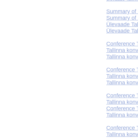
Summary of C
Summary of C
Ülevaade Tal
Ülevaade Tal
Conference T
Tallinna kon
Tallinna kon
Conference T
Tallinna kon
Tallinna kon
Conference T
Tallinna kon
Conference T
Tallinna kon
Conference T
Tallinna kon