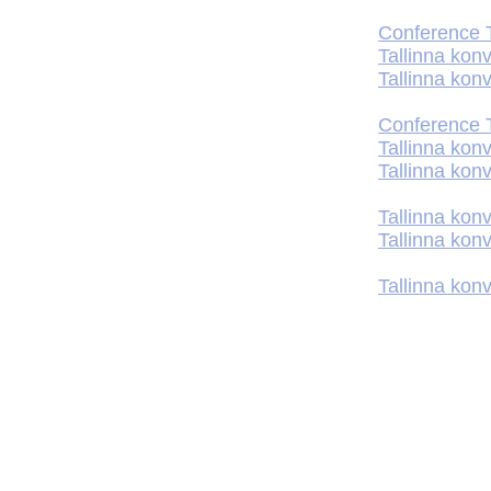
Conference T
Tallinna kon
Tallinna kon
Conference T
Tallinna kon
Tallinna kon
Tallinna kon
Tallinna kon
Tallinna kon